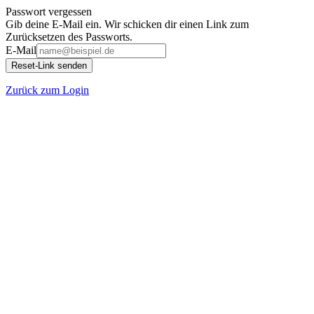
Passwort vergessen
Gib deine E-Mail ein. Wir schicken dir einen Link zum
Zurücksetzen des Passworts.
E-Mail
Reset-Link senden
Zurück zum Login